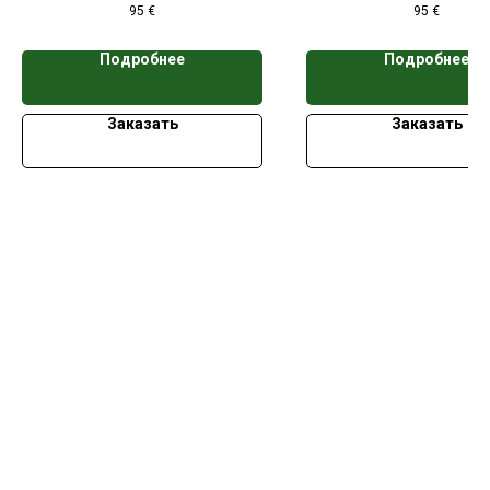
95
€
95
€
кассет
кассет
Подробнее
Подробнее
Заказать
Заказать