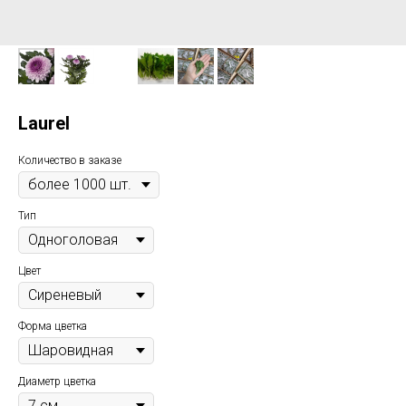
Laurel
Количество в заказе
Тип
Цвет
Форма цветка
Диаметр цветка