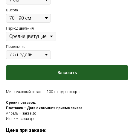
Высота
Период цветения
Притенение
Заказать
Минимальный заказ ― 200 шт. одного сорта.
Сроки поставок:
Поставка – Дата окончания приема заказа
Апрель – заказ до
Июнь – заказ до
Цена при заказе: