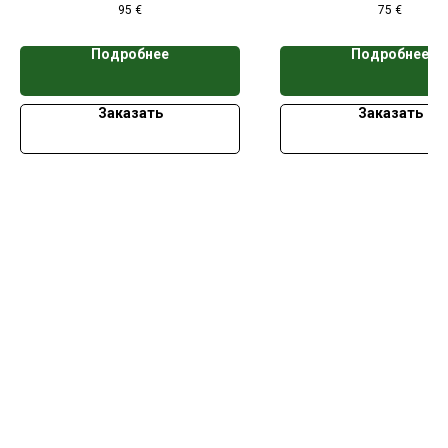
95
€
75
€
кассет
кассет
Подробнее
Подробнее
Заказать
Заказать