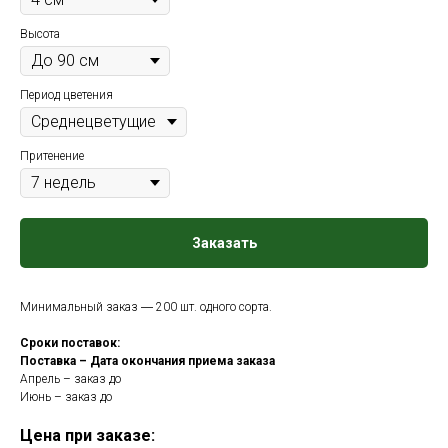
Высота
Период цветения
Притенение
Заказать
Минимальный заказ ― 200 шт. одного сорта.
Сроки поставок:
Поставка – Дата окончания приема заказа
Апрель – заказ до
Июнь – заказ до
Цена при заказе: