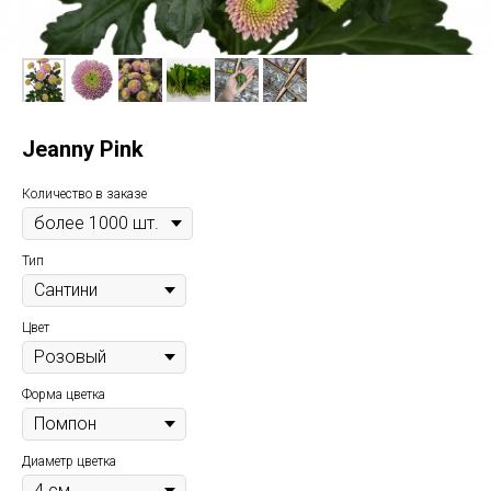
Jeanny Pink
Количество в заказе
Тип
Цвет
Форма цветка
Диаметр цветка