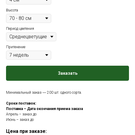
Высота
Период цветения
Притенение
Заказать
Минимальный заказ ― 200 шт. одного сорта.
Сроки поставок:
Поставка – Дата окончания приема заказа
Апрель – заказ до
Июнь – заказ до
Цена при заказе: