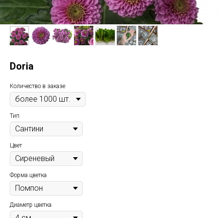
Doria
Количество в заказе
Тип
Цвет
Форма цветка
Диаметр цветка