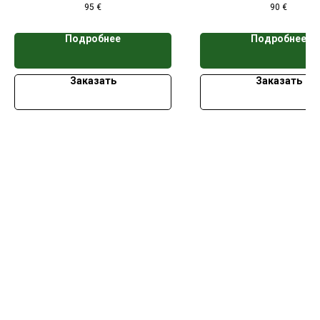
95
€
90
€
кассет
кассет
Подробнее
Подробнее
Заказать
Заказать