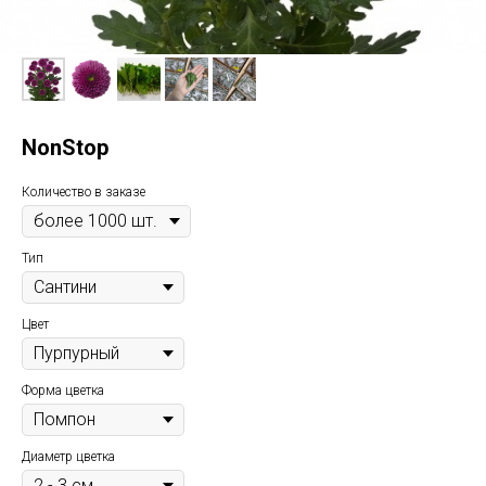
NonStop
Количество в заказе
Тип
Цвет
Форма цветка
Диаметр цветка