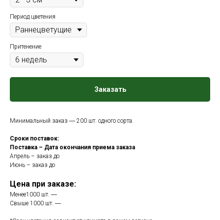
Период цветения
Притенение
Заказать
Минимальный заказ ― 200 шт. одного сорта.
Сроки поставок:
Поставка – Дата окончания приема заказа
Апрель – заказ до
Июнь – заказ до
Цена при заказе:
Менее1000 шт. ―
Свыше 1000 шт. ―