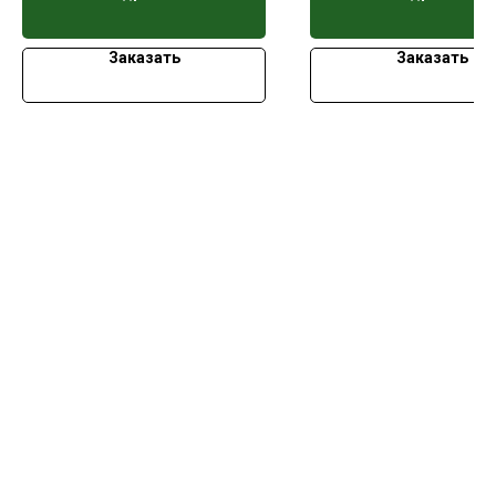
Заказать
Заказать