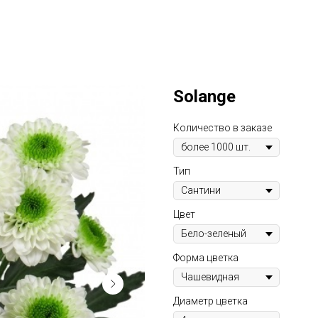
Solange
Количество в заказе
Тип
Цвет
Форма цветка
Диаметр цветка