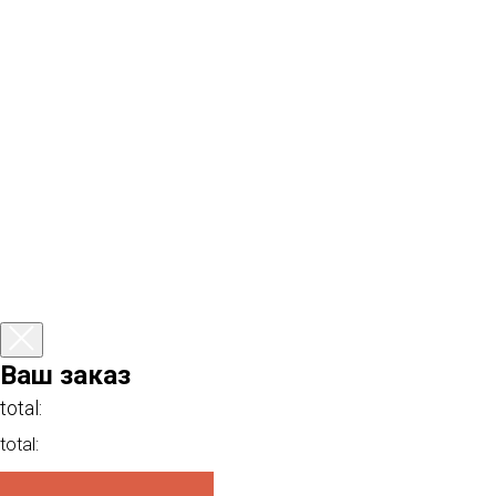
Ваш заказ
total:
total: