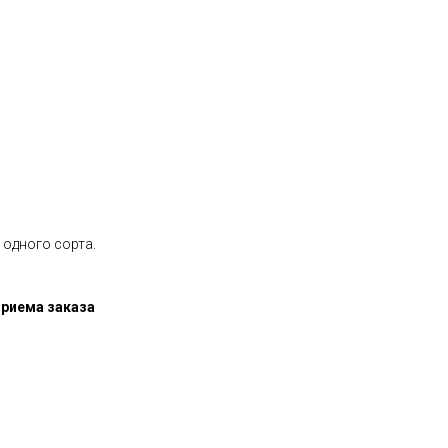
 одного сорта.
приема заказа