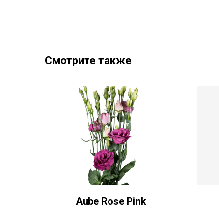
Смотрите также
Aube Rose Pink