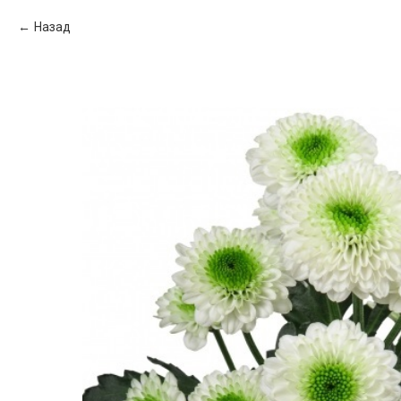
Назад