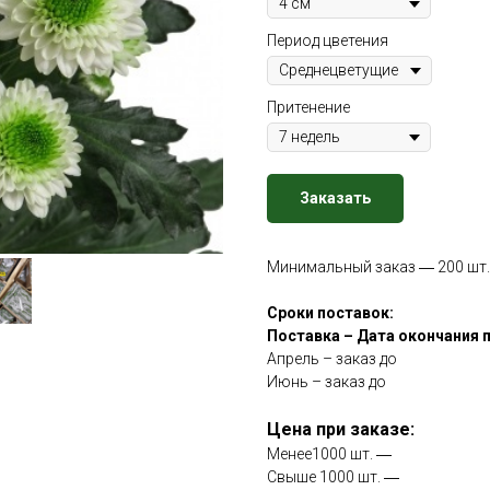
Период цветения
Притенение
Заказать
Минимальный заказ ― 200 шт.
Сроки поставок:
Поставка – Дата окончания 
Апрель – заказ до
Июнь – заказ до
Цена при заказе:
Менее1000 шт. ―
Свыше 1000 шт. ―