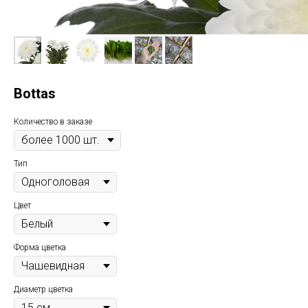
Bottas
Количество в заказе
Тип
Цвет
Форма цветка
Диаметр цветка