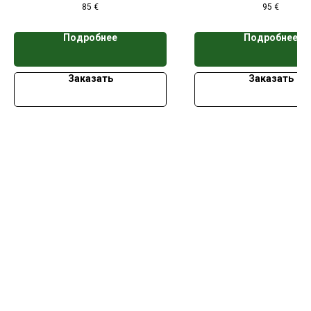
85
€
95
€
кассет
кассет
Подробнее
Подробнее
Заказать
Заказать