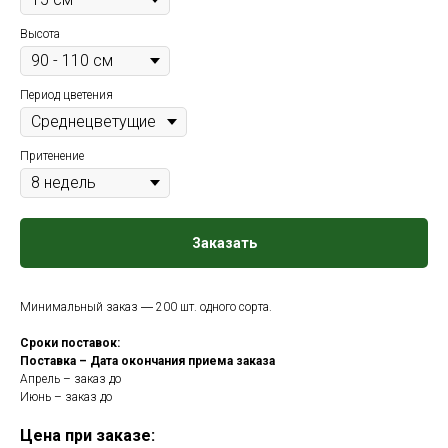
Высота
Период цветения
Притенение
Заказать
Минимальный заказ ― 200 шт. одного сорта.
Сроки поставок:
Поставка – Дата окончания приема заказа
Апрель – заказ до
Июнь – заказ до
Цена при заказе: