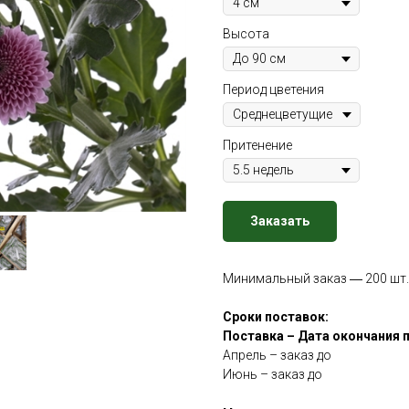
Высота
Период цветения
Притенение
Заказать
Минимальный заказ ― 200 шт.
Сроки поставок:
Поставка – Дата окончания 
Апрель – заказ до
Июнь – заказ до