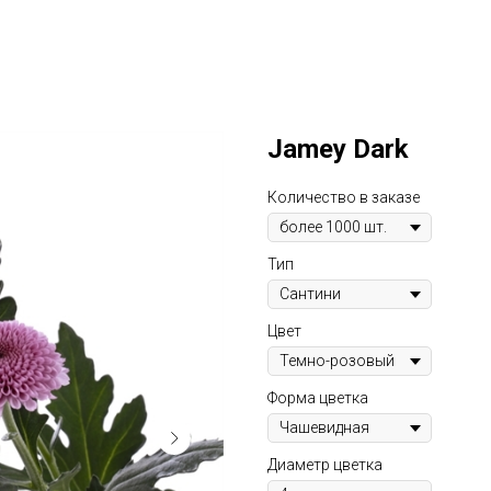
Jamey Dark
Количество в заказе
Тип
Цвет
Форма цветка
Диаметр цветка