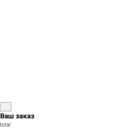
Ваш заказ
total: