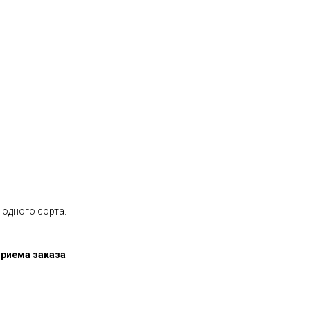
 одного сорта.
приема заказа