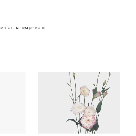
имата в вашем регионе.