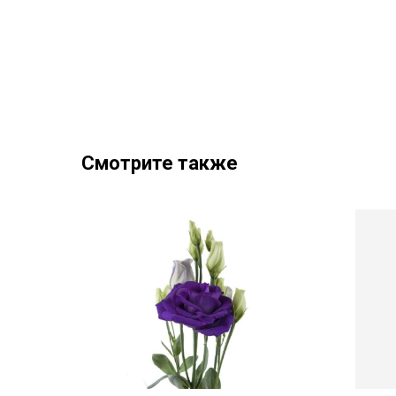
Смотрите также