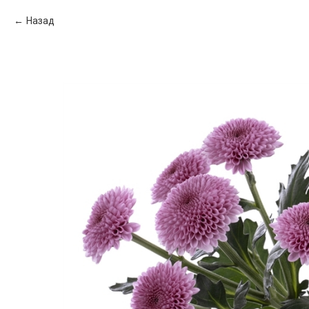
Назад