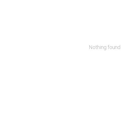
Nothing found