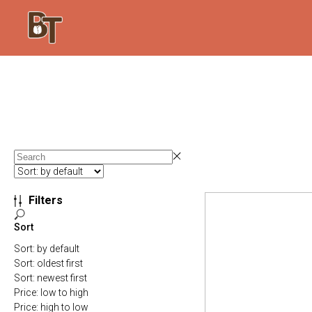
Filters
Sort
Sort: by default
Sort: oldest first
Sort: newest first
Price: low to high
Price: high to low