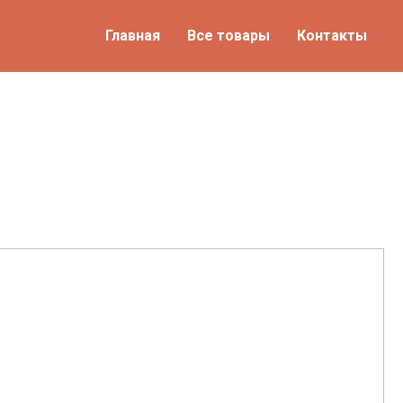
Главная
Все товары
Контакты