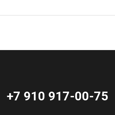
+7 910 917-00-75