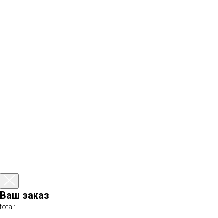
Ваш заказ
total: