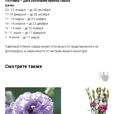
Поставка – Дата окончания приема заказа
Цены:
20 - 22 января — до 30 сентября
17-19 февраля — до 28 октября
17 - 19 марта — до 25 ноября
14 - 16 апреля — до 23 декабря
12 - 14 мая — до 20 января
9 - 11 июня — до 17 февраля
7 - 9 июля – до 17 марта
*Цветовой оттенок товара может отличаться от представленного на
фотографии, в зависимости от настроек вашего монитора!
Смотрите также