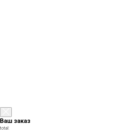
Ваш заказ
total: