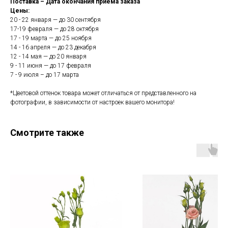
Поставка – Дата окончания приема заказа
Цены:
20 - 22 января — до 30 сентября
17-19 февраля — до 28 октября
17 - 19 марта — до 25 ноября
14 - 16 апреля — до 23 декабря
12 - 14 мая — до 20 января
9 - 11 июня — до 17 февраля
7 - 9 июля – до 17 марта
*Цветовой оттенок товара может отличаться от представленного на
фотографии, в зависимости от настроек вашего монитора!
Смотрите также