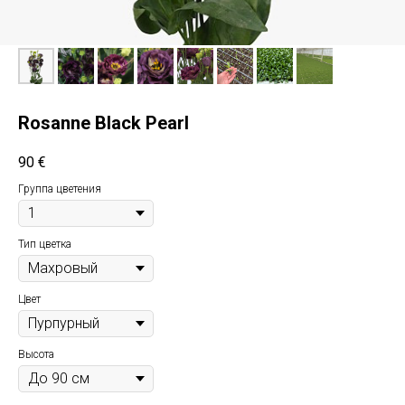
Rosanne Black Pearl
90
€
Группа цветения
Тип цветка
Цвет
Высота