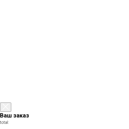
Ваш заказ
total: