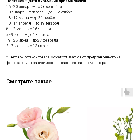
Поставка – Дата окончания приема заказа
16 - 20 января — до 26 сентября
30 января 3 февраля — до 10 октября
13 - 17 марта — до 21 ноября
10 - 14 апреля — до 19 декабря
8 - 12 мая — до 16 января
5 - 9 июня — до 13 февраля
19 - 23 июня — до 27 февраля
3 - 7 июля – до 13 марта
*Цветовой оттенок товара может отличаться от представленного на
фотографии, в зависимости от настроек вашего монитора!
Смотрите также