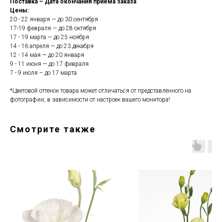
Поставка – Дата окончания приема заказа
Цены:
20 - 22 января — до 30 сентября
17-19 февраля — до 28 октября
17 - 19 марта — до 25 ноября
14 - 16 апреля — до 23 декабря
12 - 14 мая — до 20 января
9 - 11 июня — до 17 февраля
7 - 9 июля – до 17 марта
*Цветовой оттенок товара может отличаться от представленного на
фотографии, в зависимости от настроек вашего монитора!
Смотрите также