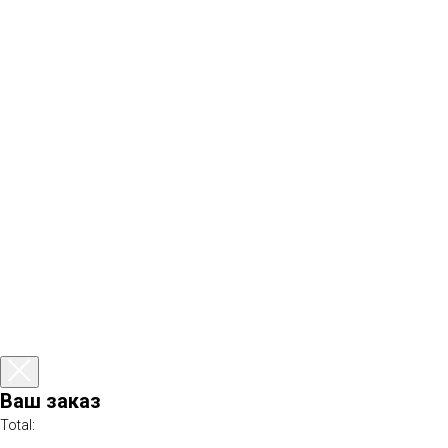
Ваш заказ
Total: