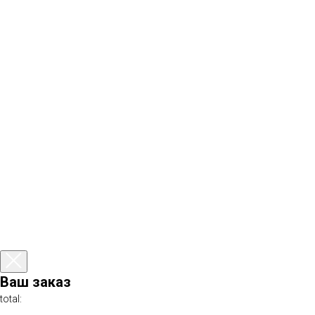
Ваш заказ
total: