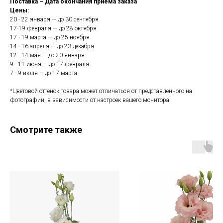
Поставка – Дата окончания приема заказа
Цены:
20 - 22 января — до 30 сентября
17-19 февраля — до 28 октября
17 - 19 марта — до 25 ноября
14 - 16 апреля — до 23 декабря
12 - 14 мая — до 20 января
9 - 11 июня — до 17 февраля
7 - 9 июля – до 17 марта
*Цветовой оттенок товара может отличаться от представленного на
фотографии, в зависимости от настроек вашего монитора!
Смотрите также