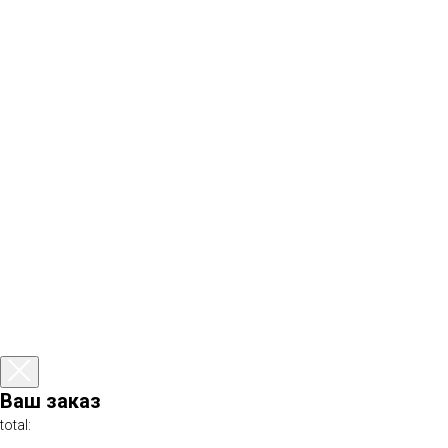
Ваш заказ
total: