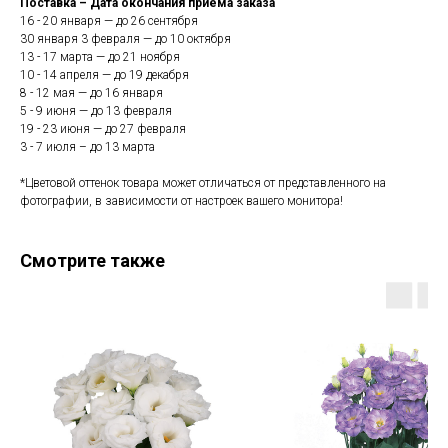
Поставка – Дата окончания приема заказа
16 - 20 января — до 26 сентября
30 января 3 февраля — до 10 октября
13 - 17 марта — до 21 ноября
10 - 14 апреля — до 19 декабря
8 - 12 мая — до 16 января
5 - 9 июня — до 13 февраля
19 - 23 июня — до 27 февраля
3 - 7 июля – до 13 марта
*Цветовой оттенок товара может отличаться от представленного на
фотографии, в зависимости от настроек вашего монитора!
Смотрите также