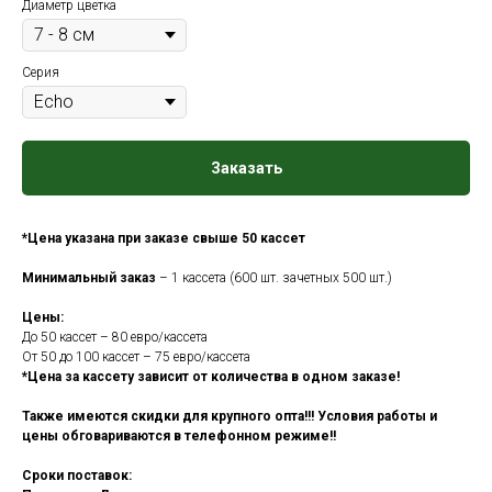
Диаметр цветка
Серия
Заказать
*Цена указана при заказе свыше 50 кассет
Минимальный заказ
– 1 кассета (600 шт. зачетных 500 шт.)
Цены:
До 50 кассет – 80 евро/кассета
От 50 до 100 кассет – 75 евро/кассета
*Цена за кассету зависит от количества в одном заказе!
Также имеются скидки для крупного опта!!! Условия работы и
цены обговариваются в телефонном режиме!!
Сроки поставок: