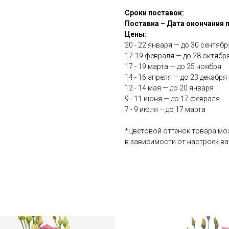
Сроки поставок:
Поставка – Дата окончания 
Цены:
20 - 22 января — до 30 сентябр
17-19 февраля — до 28 октябр
17 - 19 марта — до 25 ноября
14 - 16 апреля — до 23 декабря
12 - 14 мая — до 20 января
9 - 11 июня — до 17 февраля
7 - 9 июля – до 17 марта
*Цветовой оттенок товара мо
в зависимости от настроек в