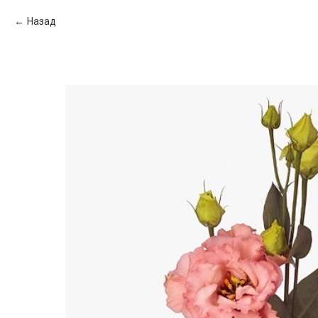
Назад