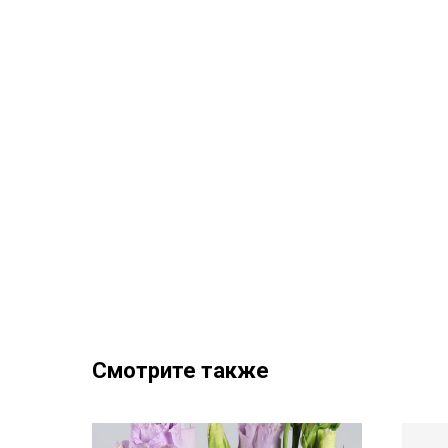
Смотрите также