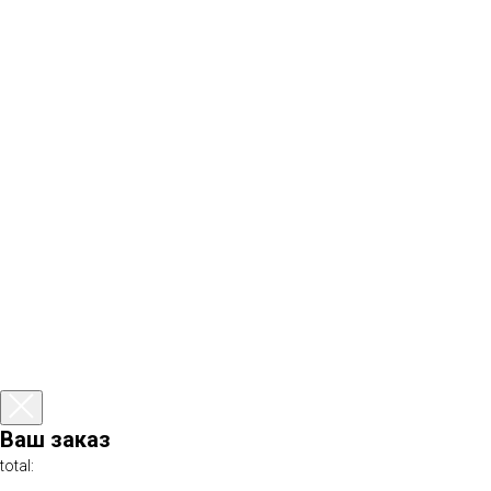
Ваш заказ
total: