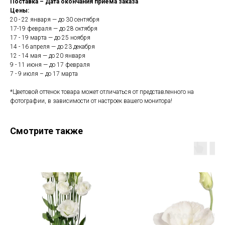
Поставка – Дата окончания приема заказа
Цены:
20 - 22 января — до 30 сентября
17-19 февраля — до 28 октября
17 - 19 марта — до 25 ноября
14 - 16 апреля — до 23 декабря
12 - 14 мая — до 20 января
9 - 11 июня — до 17 февраля
7 - 9 июля – до 17 марта
*Цветовой оттенок товара может отличаться от представленного на
фотографии, в зависимости от настроек вашего монитора!
Смотрите также