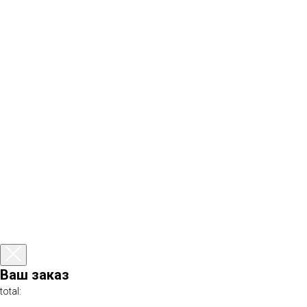
Ваш заказ
total: