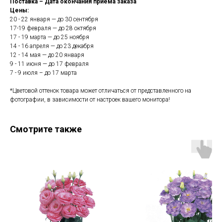
Поставка – Дата окончания приема заказа
Цены:
20 - 22 января — до 30 сентября
17-19 февраля — до 28 октября
17 - 19 марта — до 25 ноября
14 - 16 апреля — до 23 декабря
12 - 14 мая — до 20 января
9 - 11 июня — до 17 февраля
7 - 9 июля – до 17 марта
*Цветовой оттенок товара может отличаться от представленного на
фотографии, в зависимости от настроек вашего монитора!
Смотрите также