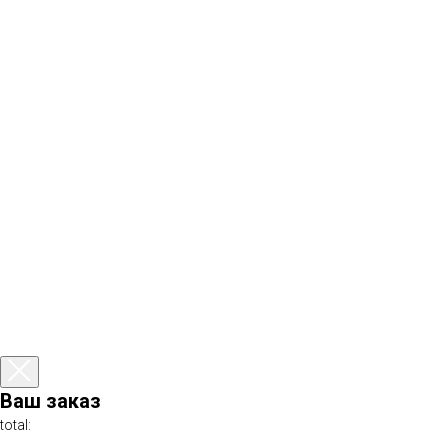
Ваш заказ
total: