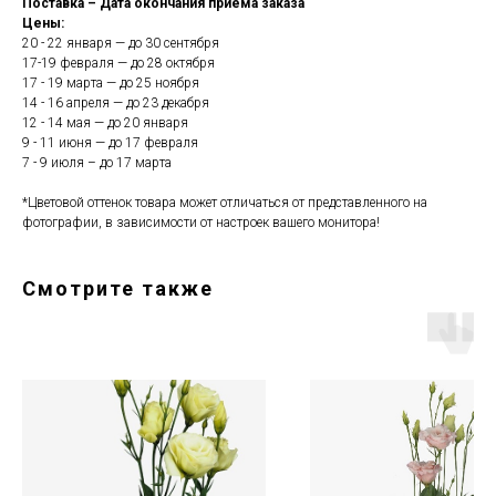
Поставка – Дата окончания приема заказа
Цены:
20 - 22 января — до 30 сентября
17-19 февраля — до 28 октября
17 - 19 марта — до 25 ноября
14 - 16 апреля — до 23 декабря
12 - 14 мая — до 20 января
9 - 11 июня — до 17 февраля
7 - 9 июля – до 17 марта
*Цветовой оттенок товара может отличаться от представленного на
фотографии, в зависимости от настроек вашего монитора!
Смотрите также