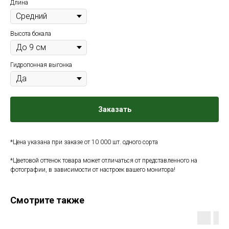
Длина
Высота бокала
Гидропонная выгонка
Заказать
*Цена указана при заказе от 10 000 шт. одного сорта
*Цветовой оттенок товара может отличаться от представленного на
фотографии, в зависимости от настроек вашего монитора!
Смотрите также