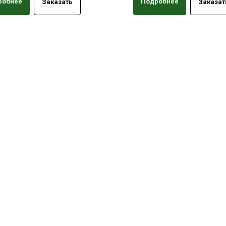
робнее
Подробнее
Заказать
Заказат