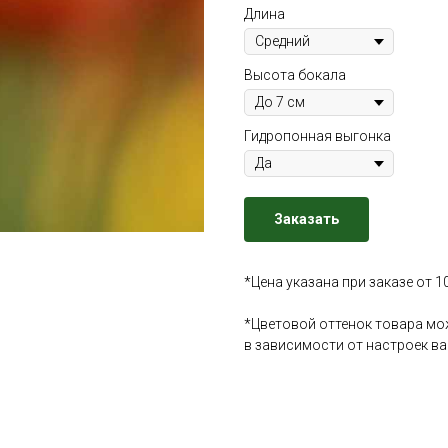
Длина
Высота бокала
Гидропонная выгонка
Заказать
*Цена указана при заказе от 1
*Цветовой оттенок товара мо
в зависимости от настроек в