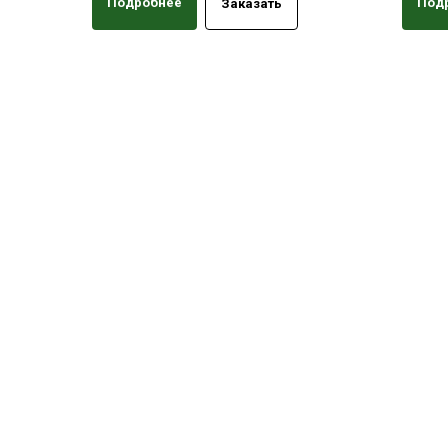
Подробнее
Под
Заказать