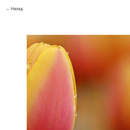
Назад