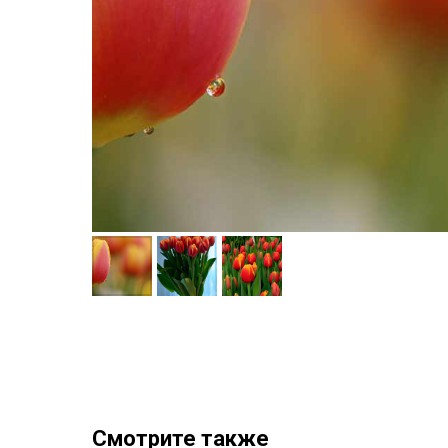
Смотрите также