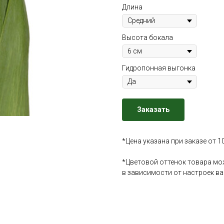
Длина
Высота бокала
Гидропонная выгонка
Заказать
*Цена указана при заказе от 1
*Цветовой оттенок товара мо
в зависимости от настроек в