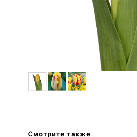
Смотрите также