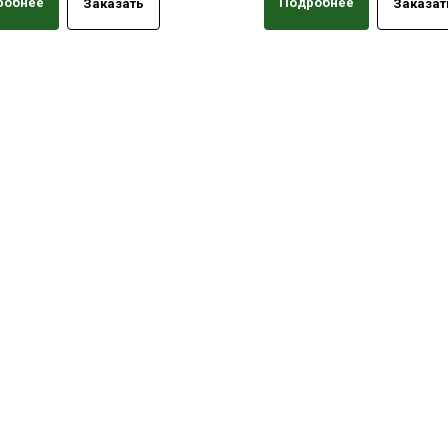
робнее
Подробнее
Заказать
Заказат