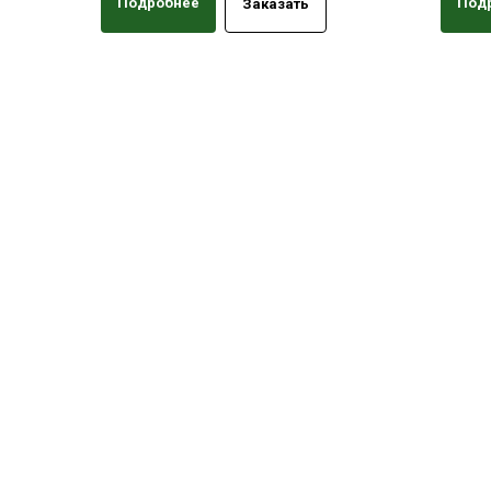
Подробнее
Под
Заказать