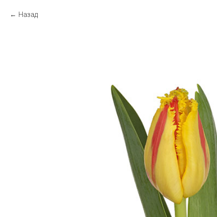
Назад