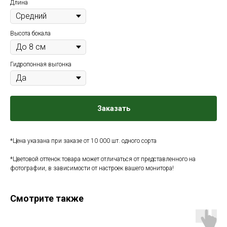
Длина
Высота бокала
Гидропонная выгонка
Заказать
*Цена указана при заказе от 10 000 шт. одного сорта
*Цветовой оттенок товара может отличаться от представленного на
фотографии, в зависимости от настроек вашего монитора!
Смотрите также