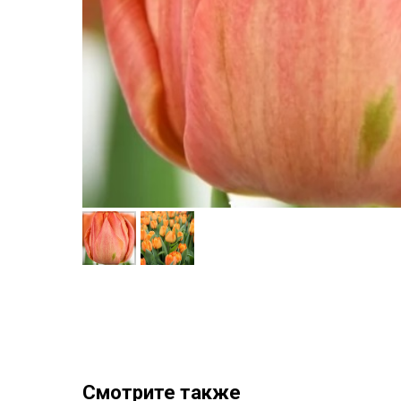
Смотрите также