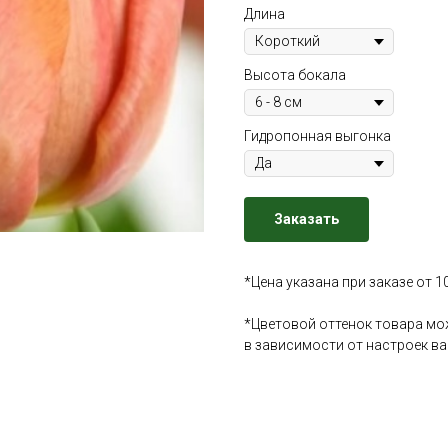
Длина
Высота бокала
Гидропонная выгонка
Заказать
*Цена указана при заказе от 1
*Цветовой оттенок товара мо
в зависимости от настроек в