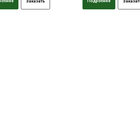
робнее
Подробнее
Заказать
Заказат