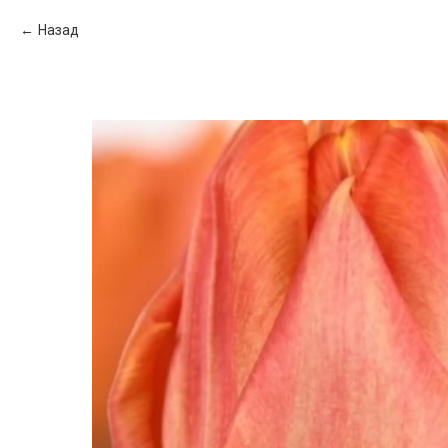
Назад