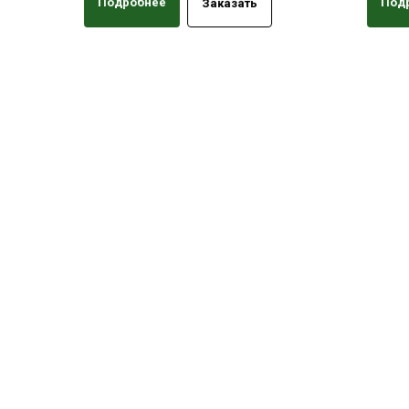
Подробнее
Под
Заказать