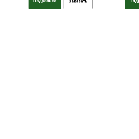
Подробнее
Под
Заказать