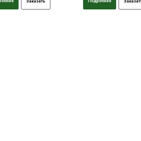
робнее
Подробнее
Заказать
Заказат