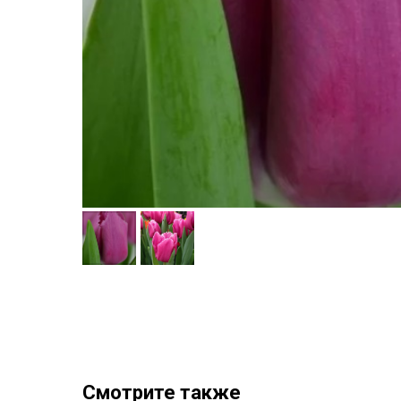
Смотрите также