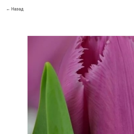
Назад