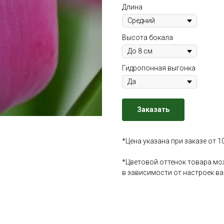
Длина
Высота бокала
Гидропонная выгонка
Заказать
*Цена указана при заказе от 1
*Цветовой оттенок товара мо
в зависимости от настроек в