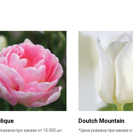
lique
Doutch Mountain
указана при заказе от 10 000 шт.
*Цена указана при заказе от