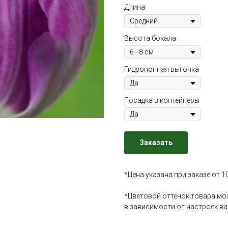
Длина
Высота бокала
Гидропонная выгонка
Посадка в контейнеры
Заказать
*Цена указана при заказе от 1
*Цветовой оттенок товара мо
в зависимости от настроек в