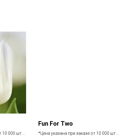
Fun For Two
 10 000 шт.
*Цена указана при заказе от 10 000 шт.