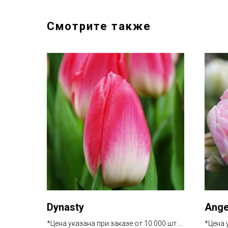
Смотрите также
Dynasty
Ange
*Цена указана при заказе от 10 000 шт.
*Цена 