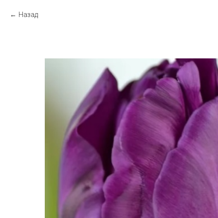
Назад