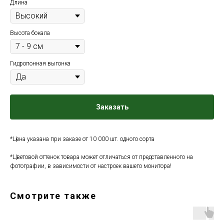
Длина
Высота бокала
Гидропонная выгонка
Заказать
*Цена указана при заказе от 10 000 шт. одного сорта
*Цветовой оттенок товара может отличаться от представленного на
фотографии, в зависимости от настроек вашего монитора!
Смотрите также