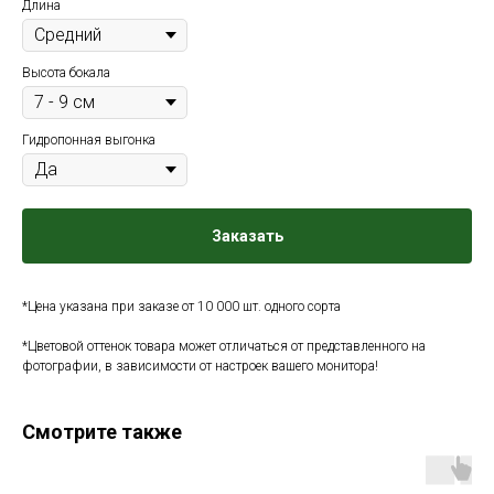
Длина
Высота бокала
Гидропонная выгонка
Заказать
*Цена указана при заказе от 10 000 шт. одного сорта
*Цветовой оттенок товара может отличаться от представленного на
фотографии, в зависимости от настроек вашего монитора!
Смотрите также