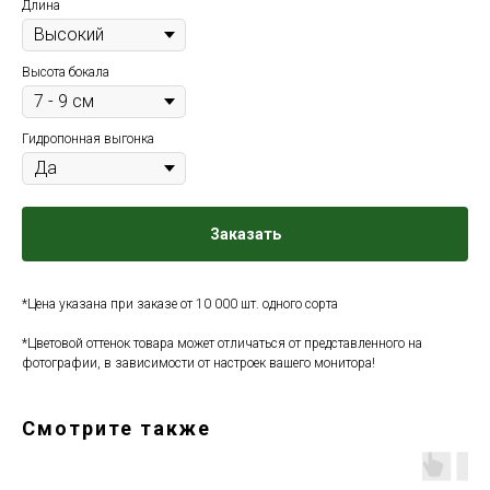
Длина
Высота бокала
Гидропонная выгонка
Заказать
*Цена указана при заказе от 10 000 шт. одного сорта
*Цветовой оттенок товара может отличаться от представленного на
фотографии, в зависимости от настроек вашего монитора!
Смотрите также