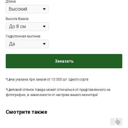
Длина
Высота бокала
Гидропонная выгонка
Заказать
*Цена указана при заказе от 10 000 шт. одного сорта
*Цветовой оттенок товара может отличаться от представленного на
фотографии, в зависимости от настроек вашего монитора!
Смотрите также